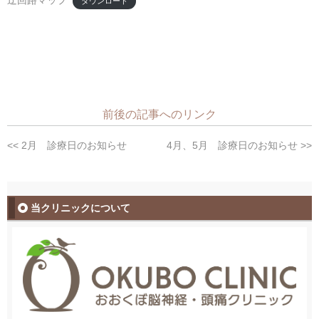
ダウンロード
前後の記事へのリンク
<< 2月 診療日のお知らせ
4月、5月 診療日のお知らせ >>
当クリニックについて